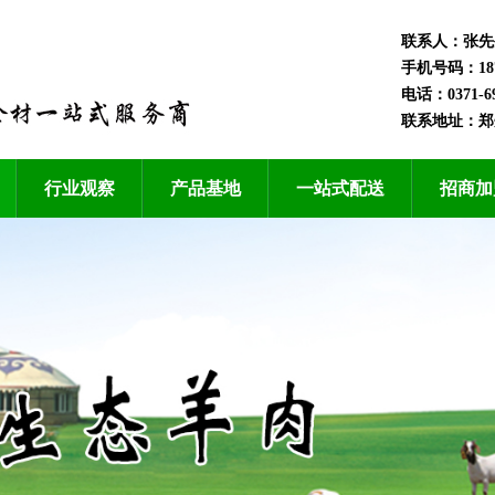
联系人：张先
手机号码：1870
电话：0371-69
联系地址：郑
行业观察
产品基地
一站式配送
招商加