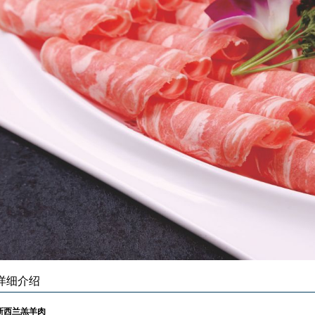
详细介绍
新西兰羔羊肉