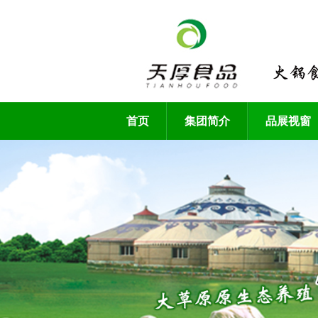
首页
集团简介
品展视窗