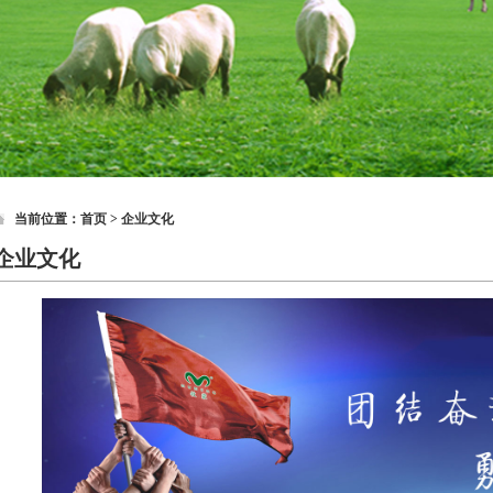
当前位置：
首页
> 企业文化
企业文化