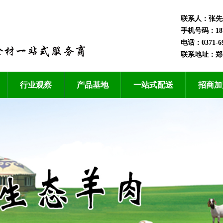
联系人：张先
手机号码：1870
电话：0371-69
联系地址：郑
行业观察
产品基地
一站式配送
招商加