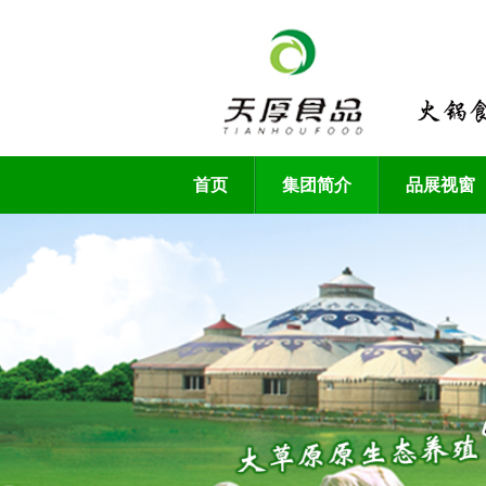
首页
集团简介
品展视窗