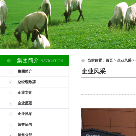
集团简介
当前位置：
首页
> 企业风采 >
NAVIGATION
企业风采
集团简介
总经理致辞
企业文化
企业愿景
企业风采
荣誉证书
销售分部