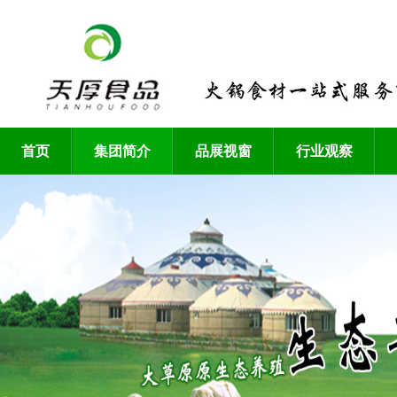
首页
集团简介
品展视窗
行业观察