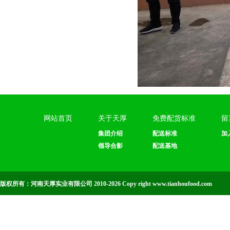
网站首页
关于天厚
免费配货标准
留
集团介绍
配送标准
加
领导合影
配送基地
版权所有：河南天厚实业有限公司 2010-2026 Copy right www.tianhoufood.com