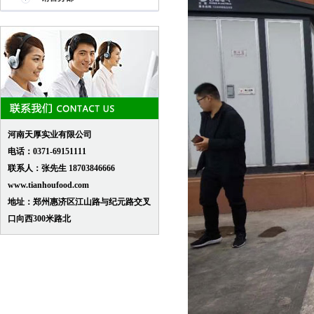
河南天厚实业有限公司
电话：0371-69151111
联系人：张先生 18703846666
www.tianhoufood.com
地址：郑州惠济区江山路与纪元路交叉
口向西300米路北